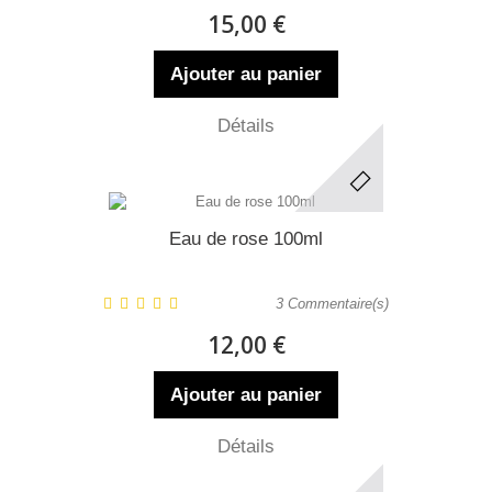
15,00 €
Ajouter au panier
Détails
Eau de rose 100ml
3
Commentaire(s)
12,00 €
Ajouter au panier
Détails