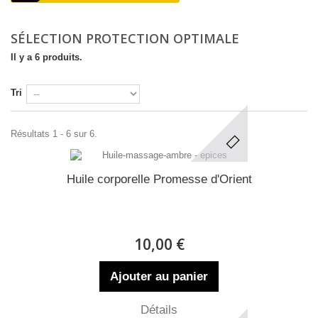
SÉLECTION PROTECTION OPTIMALE
Il y a 6 produits.
Tri
Résultats 1 - 6 sur 6.
Huile corporelle Promesse d'Orient
10,00 €
Ajouter au panier
Détails