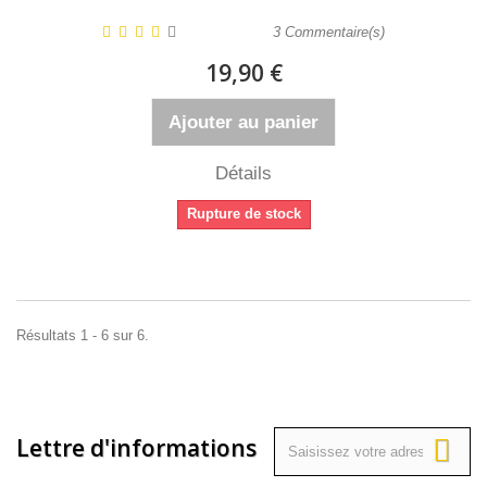
3
Commentaire(s)
19,90 €
Ajouter au panier
Détails
Rupture de stock
Résultats 1 - 6 sur 6.
Lettre d'informations