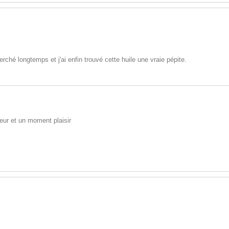
rché longtemps et j'ai enfin trouvé cette huile une vraie pépite.
eur et un moment plaisir