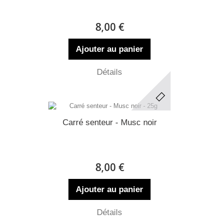
8,00 €
Ajouter au panier
Détails
Carré senteur - Musc noir
8,00 €
Ajouter au panier
Détails