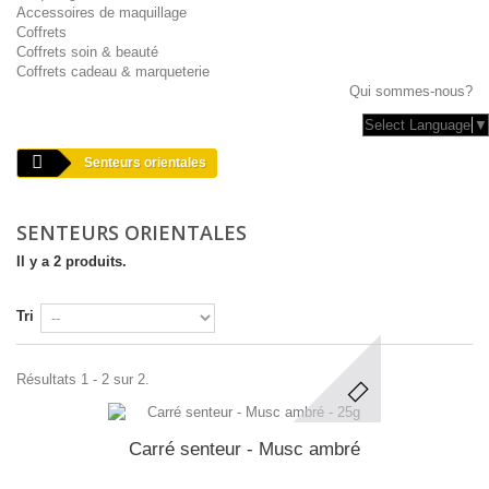
Accessoires de maquillage
Coffrets
Coffrets soin & beauté
Coffrets cadeau & marqueterie
Qui sommes-nous?
Select Language
▼
Senteurs orientales
SENTEURS ORIENTALES
Il y a 2 produits.
Tri
Résultats 1 - 2 sur 2.
Carré senteur - Musc ambré