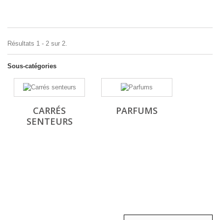
Résultats 1 - 2 sur 2.
Sous-catégories
CARRÉS
PARFUMS
SENTEURS