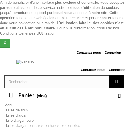
Afin de béneficier d'une interface plus évoluée et conviviale, vous acceptez,
par votre utilisation de ce service, notre politique d'utilisation de cookies
jusqu'à fermeture du logiciel par lequel vous accedez à notre site. Cette
operation rend le site web également plus sécurisé et performant et rendra
donc votre navigation plus rapide.
L'utilisation faite ici des cookies n'est
en aucun cas à but publicitaire
. Pour plus d'information, consulter nos
Conditions Générales d'Utilisation
.
X
Contactez-nous
Connexion
Contactez-nous
Connexion
Panier
(vide)
Menu
Huiles de soin
Huiles d'argan
Huile d'argan pure
Huiles d'argan enrichies en huiles essentielles