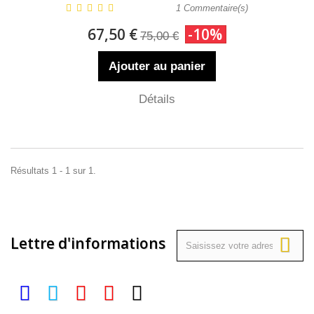
1
Commentaire(s)
67,50 €
-10%
75,00 €
Ajouter au panier
Détails
Résultats 1 - 1 sur 1.
Lettre d'informations