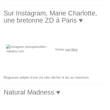
Sur Instagram, Marie Charlotte,
une bretonne ZD à Paris ♥
Visiter
son blog
Blogueuse adepte d’une vie zéro déchet et bio au maximum .
Natural Madness ♥