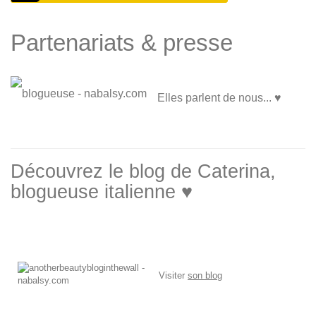
Partenariats & presse
Elles parlent de nous... ♥
Découvrez le blog de Caterina,
blogueuse italienne ♥
Visiter
son blog