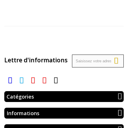
Lettre d'informations
Catégories
Informations