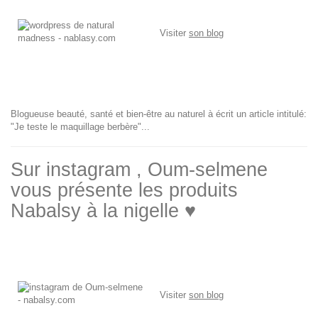
Visiter
son blog
Blogueuse beauté, santé et bien-être au naturel à écrit un article intitulé:
"Je teste le maquillage berbère"...
Sur instagram , Oum-selmene
vous présente les produits
Nabalsy à la nigelle ♥
Visiter
son blog