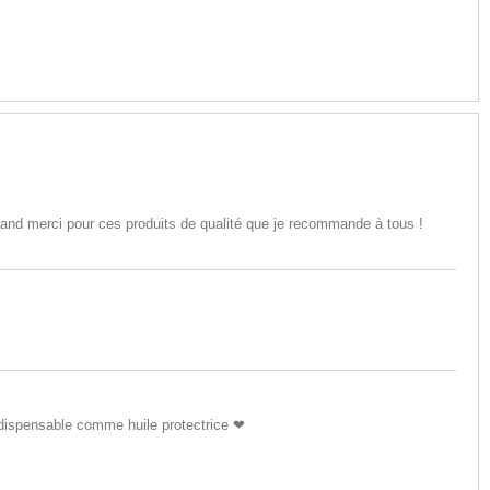
grand merci pour ces produits de qualité que je recommande à tous !
ndispensable comme huile protectrice ❤