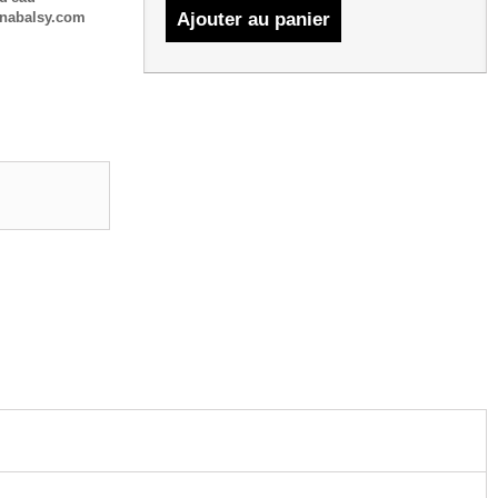
Ajouter au panier