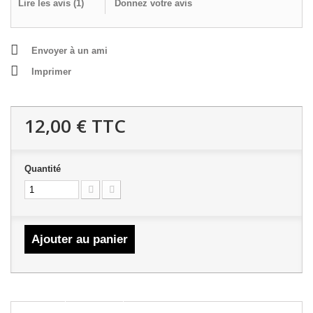
Lire les avis (
1
)
Donnez votre avis
Envoyer à un ami
Imprimer
12,00 €
TTC
Quantité
Ajouter au panier