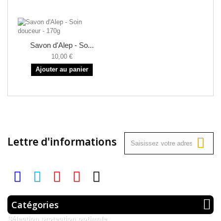
Savon d'Alep - So...
10,00 €
Ajouter au panier
Lettre d'informations
Catégories
Sélection protection optimale