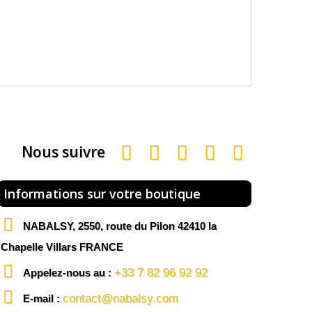
Nous suivre
Informations sur votre boutique
NABALSY, 2550, route du Pilon 42410 la
Chapelle Villars FRANCE
+33 7 82 96 92 92
Appelez-nous au :
contact@nabalsy.com
E-mail :