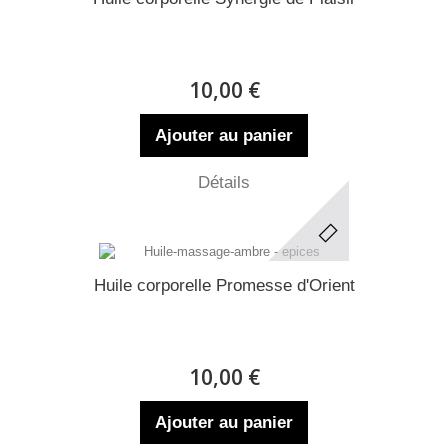
10,00 €
Ajouter au panier
Détails
Huile corporelle Promesse d'Orient
10,00 €
Ajouter au panier