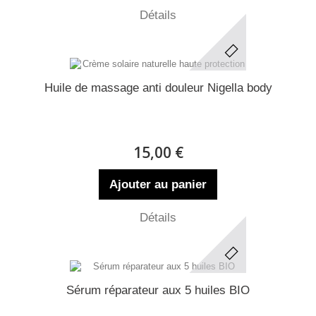
Détails
Huile de massage anti douleur Nigella body
15,00 €
Ajouter au panier
Détails
Sérum réparateur aux 5 huiles BIO