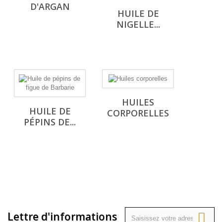
D'ARGAN
HUILE DE
NIGELLE...
HUILES
HUILE DE
CORPORELLES
PÉPINS DE...
Lettre d'informations