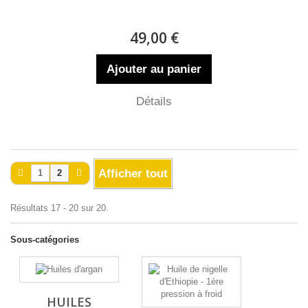
49,00 €
Ajouter au panier
Détails
Afficher tout
1
2
Résultats 17 - 20 sur 20.
Sous-catégories
HUILES